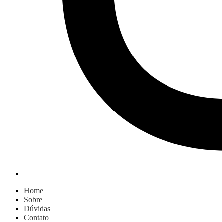
Home
Sobre
Dúvidas
Contato