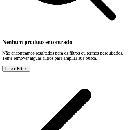
Nenhum produto encontrado
Não encontramos resultados para os filtros ou termos pesquisados.
Tente remover alguns filtros para ampliar sua busca.
Limpar Filtros