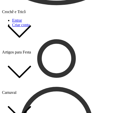
Crochê e Tricô
Entrar
Criar conta
Artigos para Festa
Carnaval