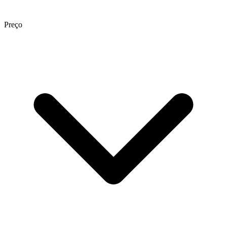
Preço