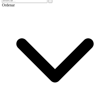
Ordenar