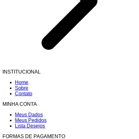
INSTITUCIONAL
Home
Sobre
Contato
MINHA CONTA
Meus Dados
Meus Pedidos
Lista Desejos
FORMAS DE PAGAMENTO