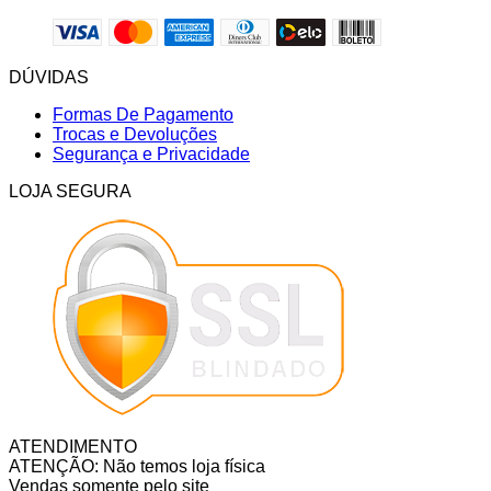
DÚVIDAS
Formas De Pagamento
Trocas e Devoluções
Segurança e Privacidade
LOJA SEGURA
ATENDIMENTO
ATENÇÃO: Não temos loja física
Vendas somente pelo site