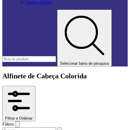
Outros Artigos
Selecionar barra de pesquisa
Alfinete de Cabeça Colorida
Filtrar e Ordenar
Filtros