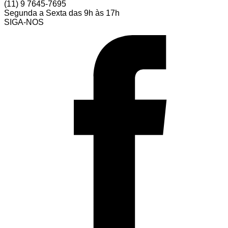
(11) 9 7645-7695
Segunda a Sexta das 9h às 17h
SIGA-NOS