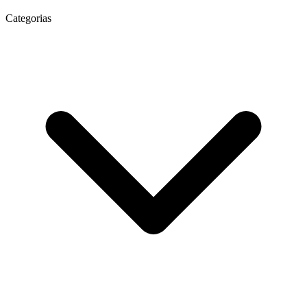
Categorias