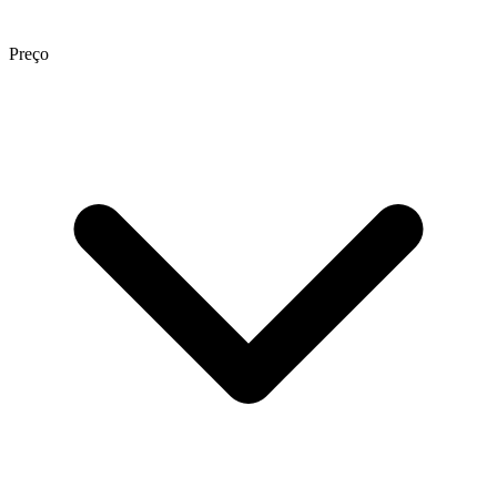
Preço