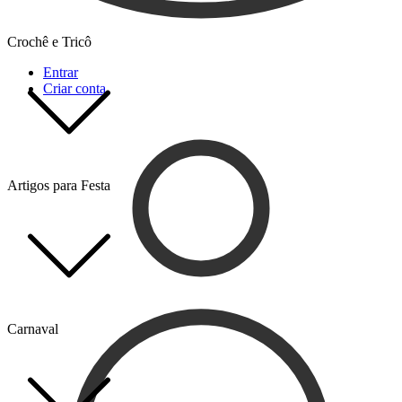
Crochê e Tricô
Entrar
Criar conta
Artigos para Festa
Carnaval