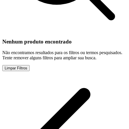
Nenhum produto encontrado
Não encontramos resultados para os filtros ou termos pesquisados.
Tente remover alguns filtros para ampliar sua busca.
Limpar Filtros