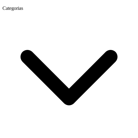
Categorias