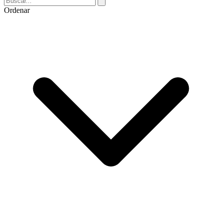
Ordenar