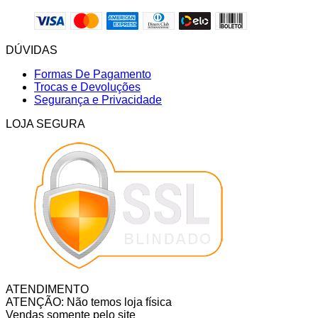
DÚVIDAS
Formas De Pagamento
Trocas e Devoluções
Segurança e Privacidade
LOJA SEGURA
ATENDIMENTO
ATENÇÃO: Não temos loja física
Vendas somente pelo site