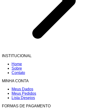
INSTITUCIONAL
Home
Sobre
Contato
MINHA CONTA
Meus Dados
Meus Pedidos
Lista Desejos
FORMAS DE PAGAMENTO