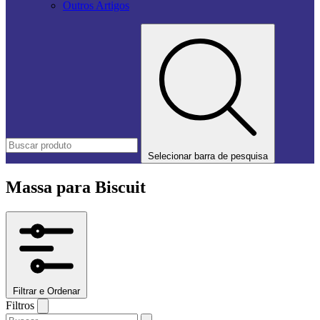
Outros Artigos
Selecionar barra de pesquisa
Massa para Biscuit
Filtrar e Ordenar
Filtros