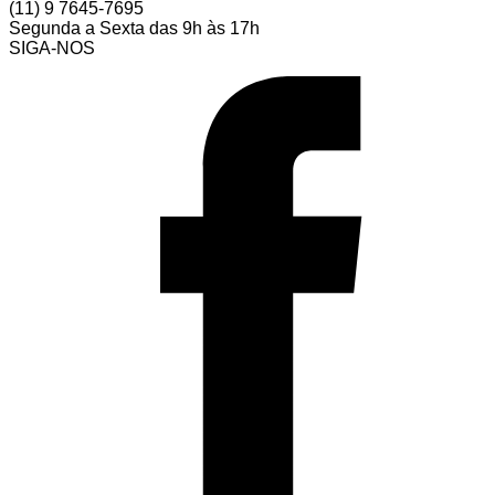
(11) 9 7645-7695
Segunda a Sexta das 9h às 17h
SIGA-NOS