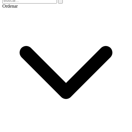
Ordenar