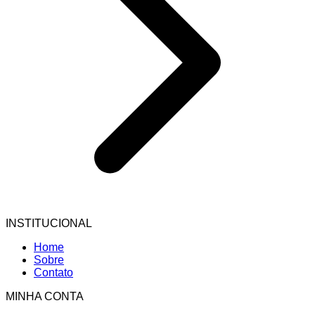
INSTITUCIONAL
Home
Sobre
Contato
MINHA CONTA