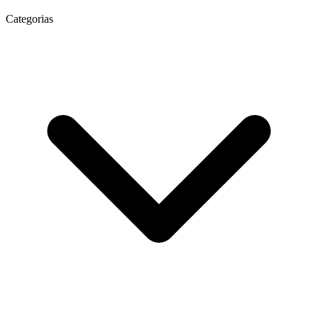
Categorias