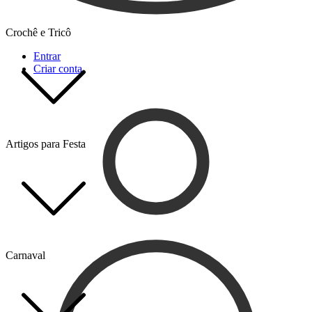
Crochê e Tricô
Entrar
Criar conta
Artigos para Festa
Carnaval