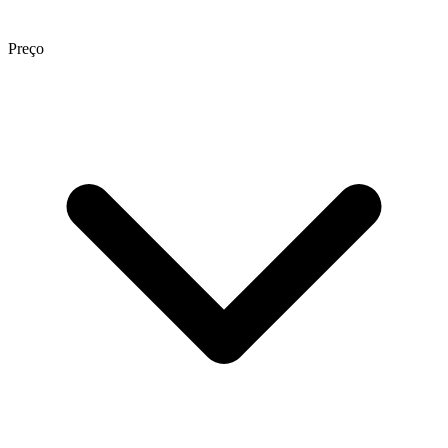
Preço