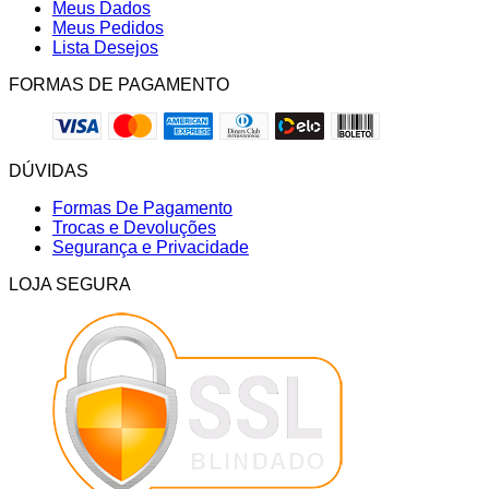
Meus Dados
Meus Pedidos
Lista Desejos
FORMAS DE PAGAMENTO
DÚVIDAS
Formas De Pagamento
Trocas e Devoluções
Segurança e Privacidade
LOJA SEGURA