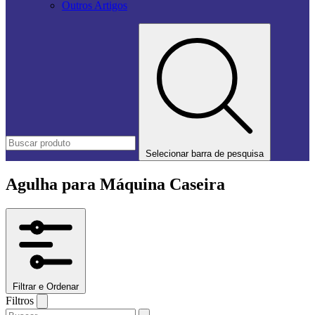
Outros Artigos
Selecionar barra de pesquisa
Agulha para Máquina Caseira
Filtrar e Ordenar
Filtros