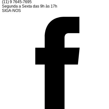
(11) 9 7645-7695
Segunda a Sexta das 9h às 17h
SIGA-NOS