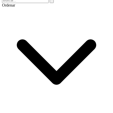
Ordenar