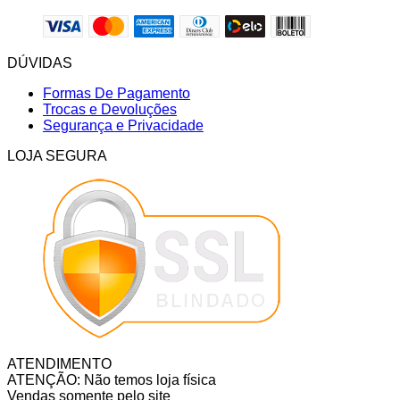
DÚVIDAS
Formas De Pagamento
Trocas e Devoluções
Segurança e Privacidade
LOJA SEGURA
ATENDIMENTO
ATENÇÃO: Não temos loja física
Vendas somente pelo site