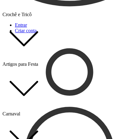
Crochê e Tricô
Entrar
Criar conta
Artigos para Festa
Carnaval