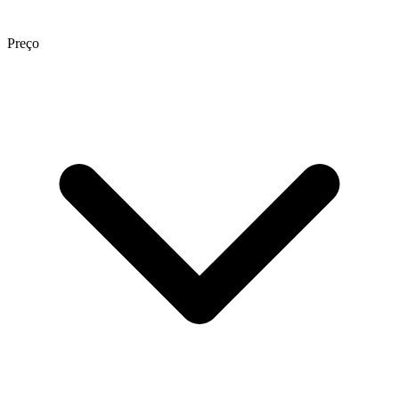
Preço