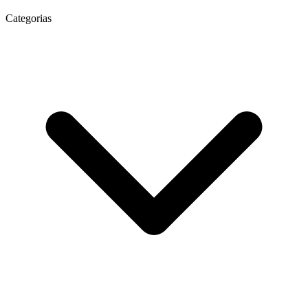
Categorias