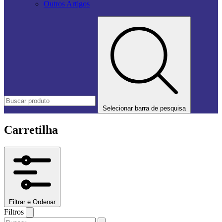
Outros Artigos
Selecionar barra de pesquisa
Carretilha
Filtrar e Ordenar
Filtros