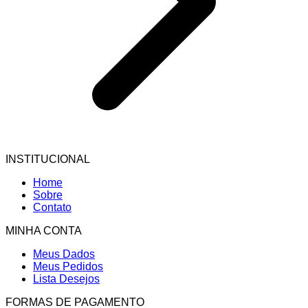
INSTITUCIONAL
Home
Sobre
Contato
MINHA CONTA
Meus Dados
Meus Pedidos
Lista Desejos
FORMAS DE PAGAMENTO