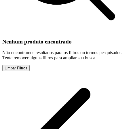
Nenhum produto encontrado
Não encontramos resultados para os filtros ou termos pesquisados.
Tente remover alguns filtros para ampliar sua busca.
Limpar Filtros