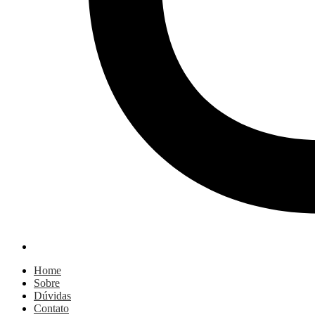
Home
Sobre
Dúvidas
Contato