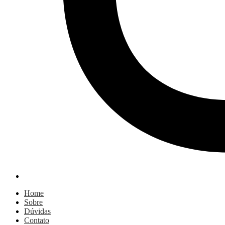
Home
Sobre
Dúvidas
Contato