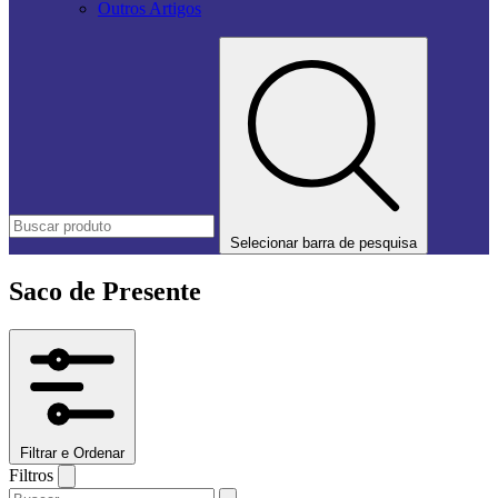
Outros Artigos
Selecionar barra de pesquisa
Saco de Presente
Filtrar e Ordenar
Filtros