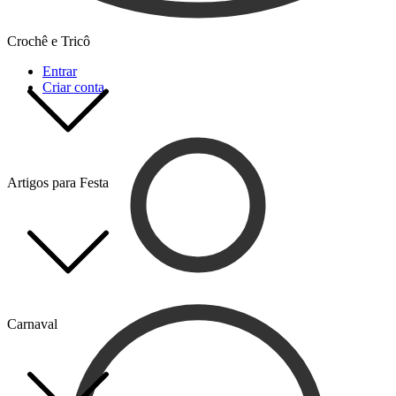
Crochê e Tricô
Entrar
Criar conta
Artigos para Festa
Carnaval