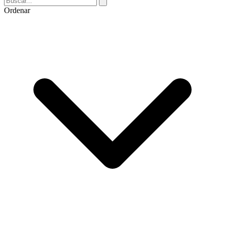
Ordenar