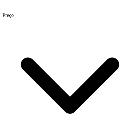
Preço