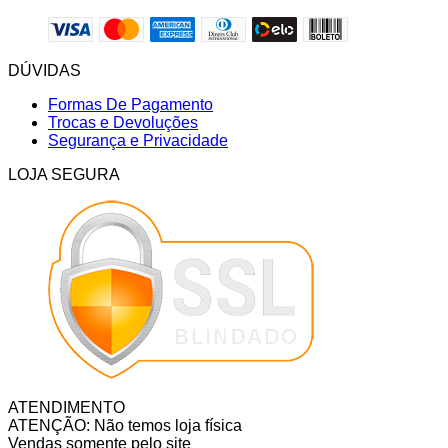
DÚVIDAS
Formas De Pagamento
Trocas e Devoluções
Segurança e Privacidade
LOJA SEGURA
ATENDIMENTO
ATENÇÃO: Não temos loja física
Vendas somente pelo site