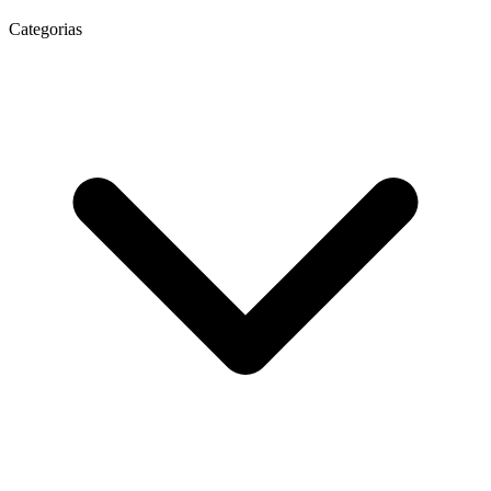
Categorias