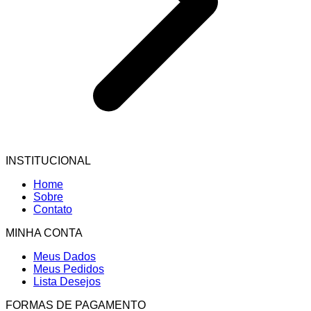
INSTITUCIONAL
Home
Sobre
Contato
MINHA CONTA
Meus Dados
Meus Pedidos
Lista Desejos
FORMAS DE PAGAMENTO