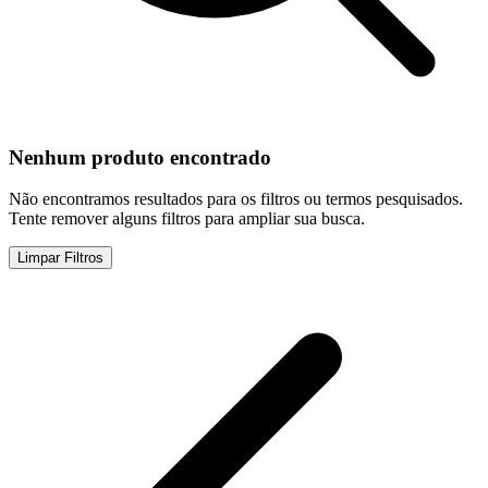
Nenhum produto encontrado
Não encontramos resultados para os filtros ou termos pesquisados.
Tente remover alguns filtros para ampliar sua busca.
Limpar Filtros