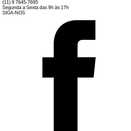
(11) 9 7645-7695
Segunda a Sexta das 9h às 17h
SIGA-NOS