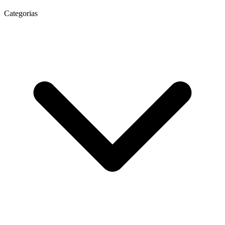
Categorias