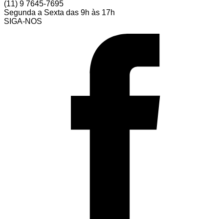
(11) 9 7645-7695
Segunda a Sexta das 9h às 17h
SIGA-NOS