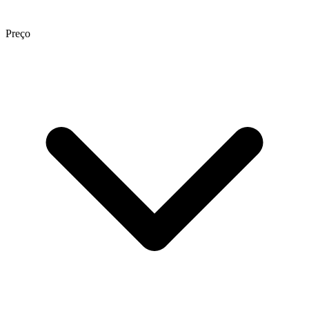
Preço