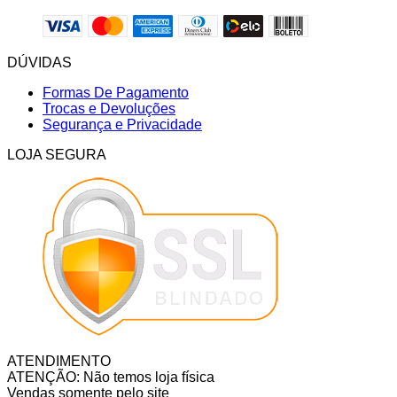
DÚVIDAS
Formas De Pagamento
Trocas e Devoluções
Segurança e Privacidade
LOJA SEGURA
ATENDIMENTO
ATENÇÃO: Não temos loja física
Vendas somente pelo site