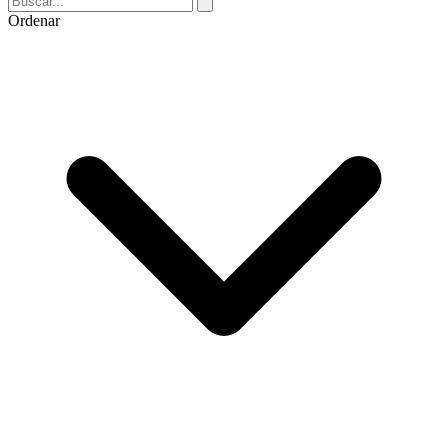
Ordenar