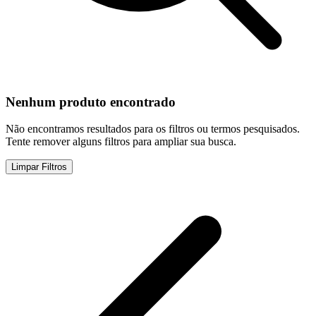
Nenhum produto encontrado
Não encontramos resultados para os filtros ou termos pesquisados.
Tente remover alguns filtros para ampliar sua busca.
Limpar Filtros