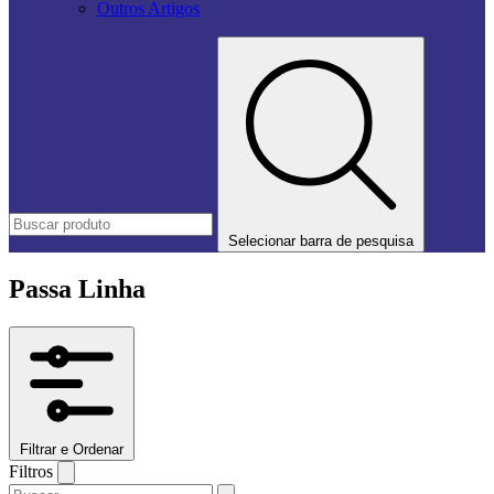
Outros Artigos
Selecionar barra de pesquisa
Passa Linha
Filtrar e Ordenar
Filtros