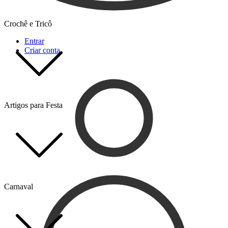
Crochê e Tricô
Entrar
Criar conta
Artigos para Festa
Carnaval