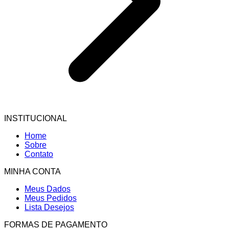
INSTITUCIONAL
Home
Sobre
Contato
MINHA CONTA
Meus Dados
Meus Pedidos
Lista Desejos
FORMAS DE PAGAMENTO